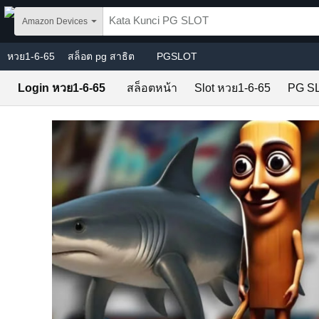
Skip to main content
Amazon Devices
หวย1-6-65
สล็อต pg สาธิต
PGSLOT
Login หวย1-6-65
สล็อตหน้า
Slot หวย1-6-65
PG S