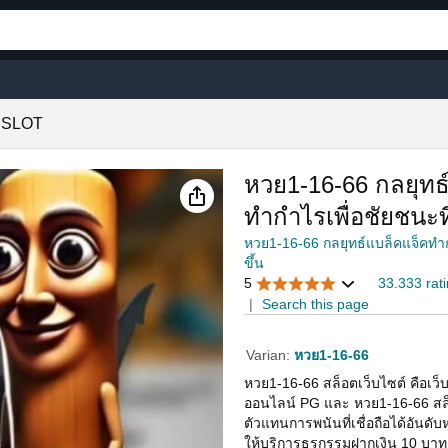
 SLOT
หวย1-16-66 กลยุทธ
ทำกำไรเพื่อชัยชนะที
หวย1-16-66 กลยุทธ์แบล็คแจ็คทำก
ขึ้น
5
33.333 rat
|
Search this page
Varian:
หวย1-16-66
หวย1-16-66 สล็อตเว็บไซต์ คือเว็
ออนไลน์ PG และ หวย1-16-66 สล็อ
ตัวแทนการพนันที่เชื่อถือได้อันดับ
ให้บริการธุรกรรมฝากเงิน 10 บาท