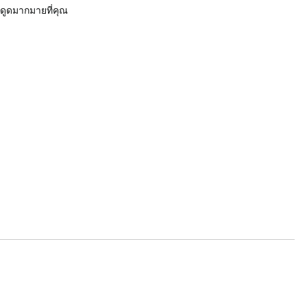
ดูดมากมายที่คุณ