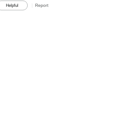
Report
Helpful