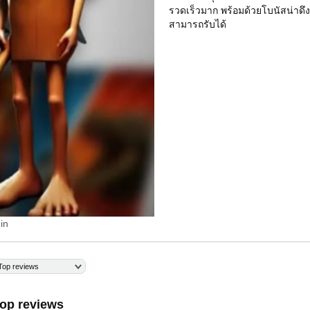
รวดเร็วมาก พร้อมด้วยโบนัสน่าดึง
สามารถรับได้
in
Top reviews
op reviews