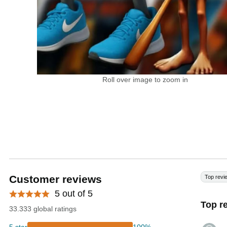
Roll over image to zoom in
Customer reviews
Top revi
5 out of 5
Top r
33.333 global ratings