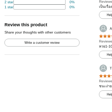
Reviewe
2 star
0%
เป็นเรื่
1 star
0%
Hel
Review this product
A
Share your thoughts with other customers
Reviewe
Write a customer review
หวย1-10-
Hel
T
Reviewe
ชนะง่าย
Hel