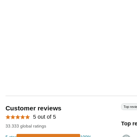
Customer reviews
Top revi
5 out of 5
Top r
33.333 global ratings