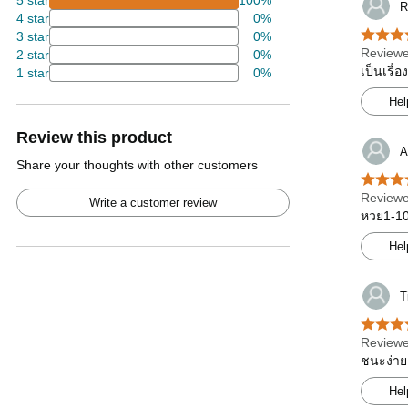
5 star
100%
R
4 star
0%
3 star
0%
Reviewe
2 star
0%
เป็นเรื่
1 star
0%
Hel
Review this product
A
Share your thoughts with other customers
Reviewe
Write a customer review
หวย1-10-
Hel
T
Reviewe
ชนะง่าย
Hel