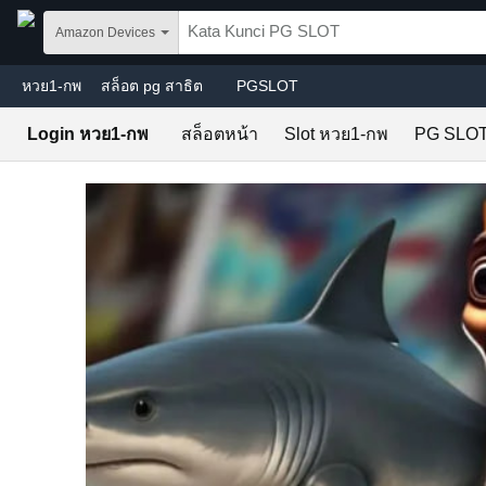
Skip to main content
Amazon Devices
หวย1-กพ
สล็อต pg สาธิต
PGSLOT
Login หวย1-กพ
สล็อตหน้า
Slot หวย1-กพ
PG SLO