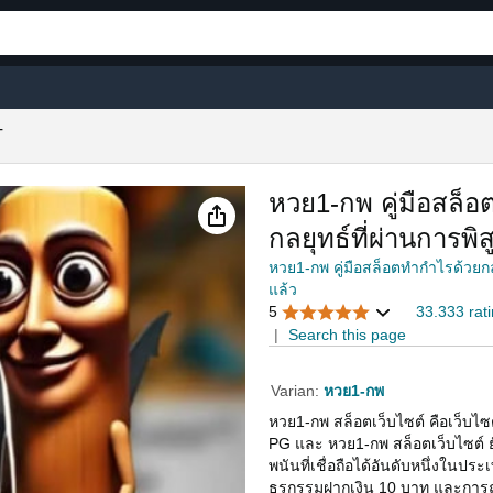
T
หวย1-กพ คู่มือสล็
กลยุทธ์ที่ผ่านการพิส
หวย1-กพ คู่มือสล็อตทำกำไรด้วยกลย
แล้ว
5
33.333 rat
|
Search this page
Varian:
หวย1-กพ
หวย1-กพ สล็อตเว็บไซต์ คือเว็บไ
PG และ หวย1-กพ สล็อตเว็บไซต์ 
พนันที่เชื่อถือได้อันดับหนึ่งในประ
ธุรกรรมฝากเงิน 10 บาท และการถ