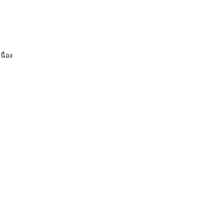
นื่อง