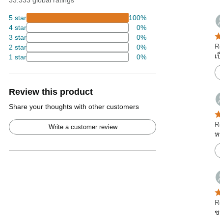
33.333 global ratings
5 star
100%
4 star
0%
3 star
0%
R
2 star
0%
เ
1 star
0%
Review this product
Share your thoughts with other customers
R
Write a customer review
ห
R
ช