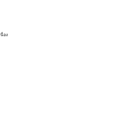
นื่อง