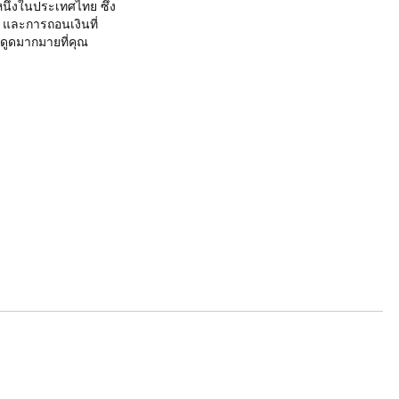
หนึ่งในประเทศไทย ซึ่ง
 และการถอนเงินที่
ดูดมากมายที่คุณ