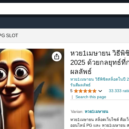
PG SLOT
หวย1เมษายน วิธีพิช
2025 ด้วยกลยุทธ์ที่
ผลลัพธ์
หวย1เมษายน วิธีพิชิตสล็อตในปี 20
รันตีผลลัพธ์
5
33.333 rat
|
Search this page
Varian:
หวย1เมษายน
หวย1เมษายน สล็อตเว็บไซต์ คือเว
ออนไลน์ PG และ หวย1เมษายน สล็