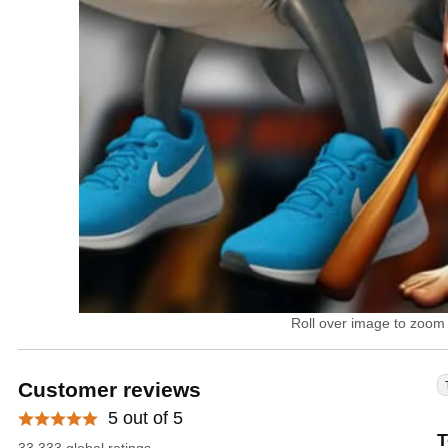
Roll over image to zoom 
Customer reviews
5 out of 5
T