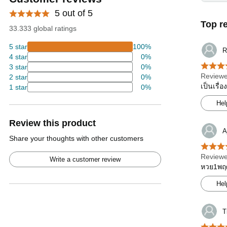
5 out of 5
Top r
33.333 global ratings
5 star
100%
R
4 star
0%
3 star
0%
Reviewe
2 star
0%
เป็นเรื่
1 star
0%
Hel
Review this product
A
Share your thoughts with other customers
Reviewe
Write a customer review
หวย1พฤศ
Hel
T