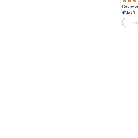
Reviewe
ชนะง่าย
Hel