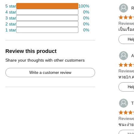
5 star
100%
R
4 star
0%
3 star
0%
Reviewe
2 star
0%
เป็นเรื่
1 star
0%
Hel
Review this product
A
Share your thoughts with other customers
Reviewe
Write a customer review
หวย1ก.ค.
Hel
T
Reviewe
ชนะง่าย