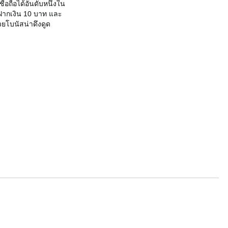
ื่อถือได้อันดับหนึ่งใน
ฝากเงิน 10 บาท และ
วยโบนัสน่าดึงดูด