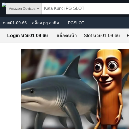
Skip to main content
Amazon Devices
หวย01-09-66
สล็อต pg สาธิต
PGSLOT
Login หวย01-09-66
สล็อตหน้า
Slot หวย01-09-66