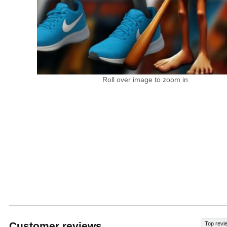
Roll over image to zoom in
Customer reviews
Top revi