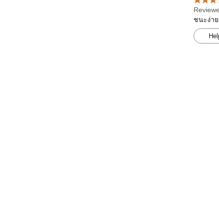
Reviewe
ชนะง่าย
Hel