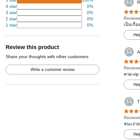
5 star
100%
R
4 star
0%
3 star
0%
Reviewe
2 star
0%
เป็นเรื่
1 star
0%
Hel
Review this product
A
Share your thoughts with other customers
Reviewe
Write a customer review
หวย-vip
Hel
T
Reviewe
ชนะง่าย
Hel