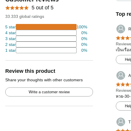
5 out of 5
Top r
33.333 global ratings
5 star
100%
R
4 star
0%
3 star
0%
Reviewe
2 star
0%
เป็นเรื่
1 star
0%
Hel
Review this product
A
Share your thoughts with other customers
Reviewe
Write a customer review
หวย-30-ธ
Hel
T