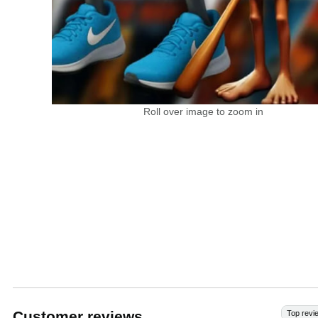
Roll over image to zoom in
Customer reviews
Top revi