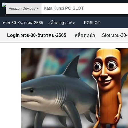
Skip to main content
Amazon Devices
หวย-30-ธันวาคม-2565
สล็อต pg สาธิต
PGSLOT
Login หวย-30-ธันวาคม-2565
สล็อตหน้า
Slot หวย-30