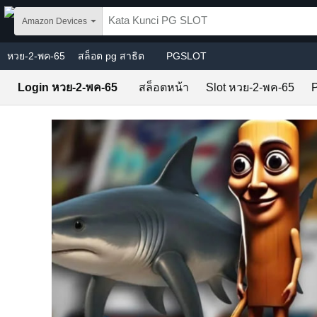
Skip to main content
Amazon Devices
หวย-2-พค-65
สล็อต pg สาธิต
PGSLOT
Login หวย-2-พค-65
สล็อตหน้า
Slot หวย-2-พค-65