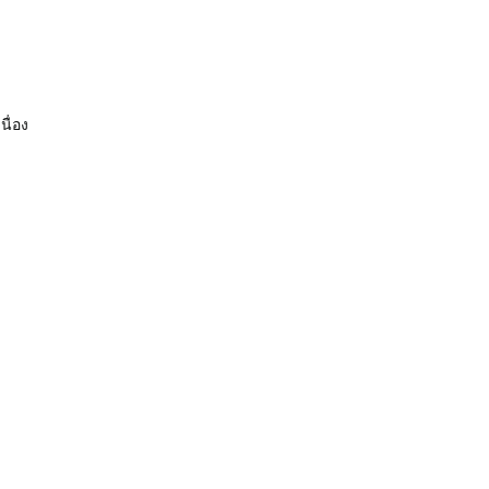
นื่อง