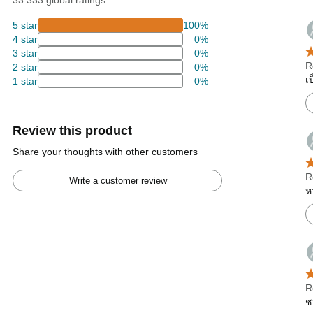
33.333 global ratings
5 star
100%
4 star
0%
3 star
0%
R
2 star
0%
เ
1 star
0%
Review this product
Share your thoughts with other customers
R
Write a customer review
ห
R
ช