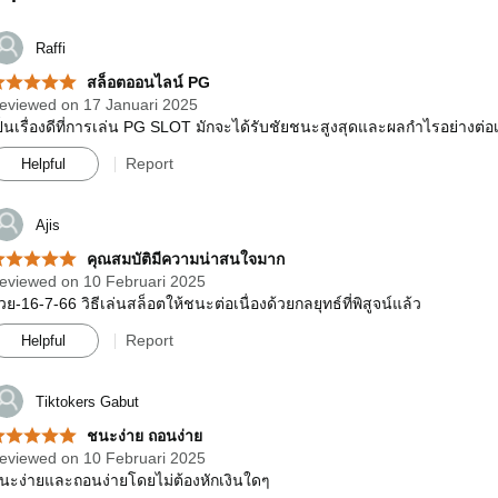
Raffi
สล็อตออนไลน์ PG
eviewed on 17 Januari 2025
ป็นเรื่องดีที่การเล่น PG SLOT มักจะได้รับชัยชนะสูงสุดและผลกำไรอย่างต่อเ
Report
Helpful
Ajis
คุณสมบัติมีความน่าสนใจมาก
eviewed on 10 Februari 2025
วย-16-7-66 วิธีเล่นสล็อตให้ชนะต่อเนื่องด้วยกลยุทธ์ที่พิสูจน์แล้ว
Report
Helpful
Tiktokers Gabut
ชนะง่าย ถอนง่าย
eviewed on 10 Februari 2025
นะง่ายและถอนง่ายโดยไม่ต้องหักเงินใดๆ