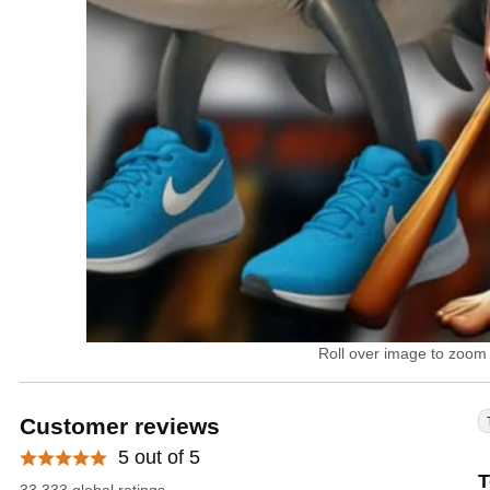
Roll over image to zoom 
Customer reviews
5 out of 5
T