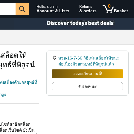
0
Hello, sign in
Returns
Account & Lists
& orders
Basket
นสล็อตให้
หวย-16-7-66 วิธีเล่นสล็อตให้ชนะ
ธ์ที่พิสูจน์
ต่อเนื่องด้วยกลยุทธ์ที่พิสูจน์แล้ว
ลงทะเบียนตอนนี้!
อเนื่องด้วยกลยุทธ์ที่
รับรองชนะ!
ings
็บไซต์สาธิตสล็อต
อตเว็บไซต์ ยังเป็น