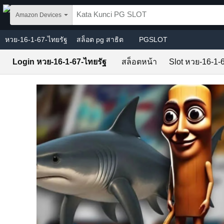
Skip to main content
Amazon Devices
หวย-16-1-67-ไทยรัฐ
สล็อต pg สาธิต
PGSLOT
Login หวย-16-1-67-ไทยรัฐ
สล็อตหน้า
Slot หวย-16-1-