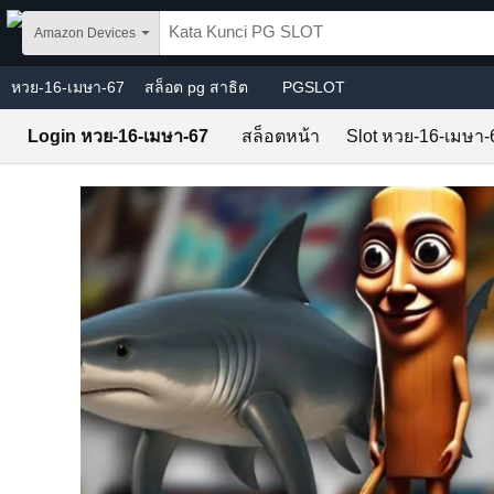
Skip to main content
Amazon Devices
หวย-16-เมษา-67
สล็อต pg สาธิต
PGSLOT
Login หวย-16-เมษา-67
สล็อตหน้า
Slot หวย-16-เมษา-