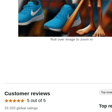
Roll over image to zoom in
Customer reviews
Top revi
5 out of 5
Top r
33.333 global ratings