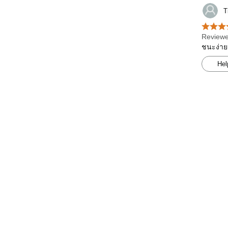
T
Reviewe
ชนะง่าย
Hel