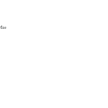
นื่อง