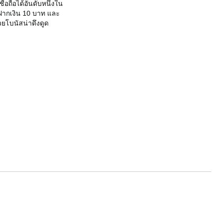
ื่อถือได้อันดับหนึ่งใน
ฝากเงิน 10 บาท และ
วยโบนัสน่าดึงดูด