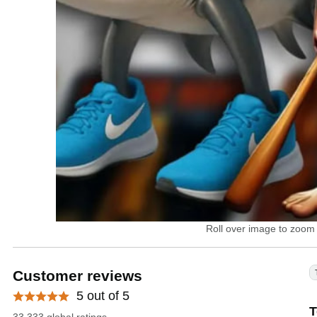
Roll over image to zoom 
Customer reviews
5 out of 5
T