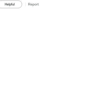
Report
Helpful