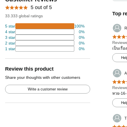
5 out of 5
Top r
33.333 global ratings
5 star
100%
R
4 star
0%
3 star
0%
Reviewe
2 star
0%
เป็นเรื่
1 star
0%
Hel
Review this product
A
Share your thoughts with other customers
Reviewe
Write a customer review
หวย-16-ก
Hel
T