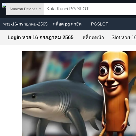
Skip to main content
Amazon Devices
หวย-16-กรกฎาคม-2565
สล็อต pg สาธิต
PGSLOT
Login หวย-16-กรกฎาคม-2565
สล็อตหน้า
Slot หวย-