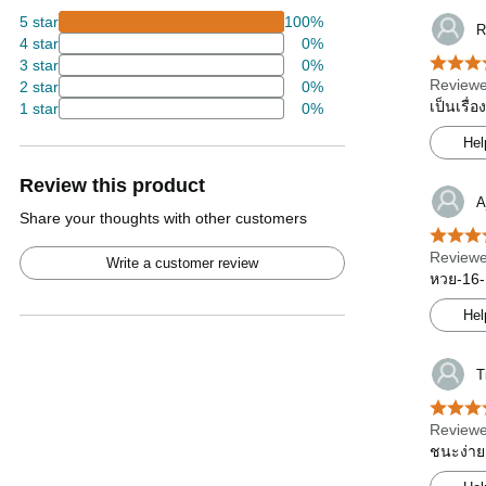
5 star
100%
R
4 star
0%
3 star
0%
Reviewe
2 star
0%
เป็นเรื่
1 star
0%
Hel
Review this product
A
Share your thoughts with other customers
Reviewe
Write a customer review
หวย-16-
Hel
T
Reviewe
ชนะง่าย