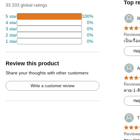
Top r
33.333 global ratings
5 star
100%
R
4 star
0%
3 star
0%
Reviewe
2 star
0%
เป็นเรื่
1 star
0%
Hel
Review this product
A
Share your thoughts with other customers
Reviewe
Write a customer review
หวย-1-สิ
Hel
T
Reviewe