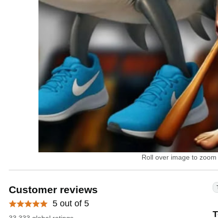
Roll over image to zoom 
Customer reviews
5 out of 5
T