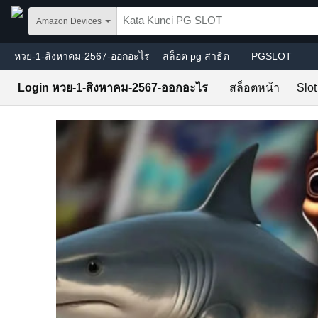
Skip to main content
Amazon Devices
หวย-1-สิงหาคม-2567-ออกอะไร
สล็อต pg สาธิต
PGSLOT
Login หวย-1-สิงหาคม-2567-ออกอะไร
สล็อตหน้า
Slo