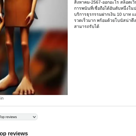
สิงหาคม-2567-ออกอะไร สล็อตเว็บ
การพนันที่เชื่อถือได้อันดับหนึ่งใน
บริการธุรกรรมฝากเงิน 10 บาท แล
รวดเร็วมาก พร้อมด้วยโบนัสน่าดึง
สามารถรับได้
in
Top reviews
op reviews