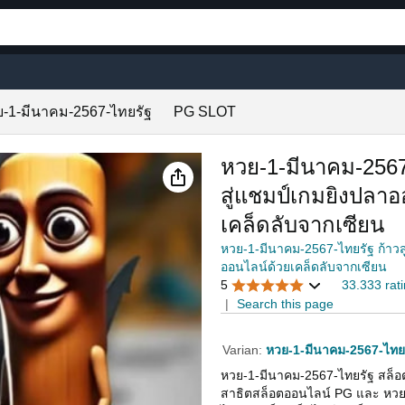
ย-1-มีนาคม-2567-ไทยรัฐ
PG SLOT
หวย-1-มีนาคม-2567
สู่แชมป์เกมยิงปลาอ
เคล็ดลับจากเซียน
หวย-1-มีนาคม-2567-ไทยรัฐ ก้าวส
ออนไลน์ด้วยเคล็ดลับจากเซียน
5
33.333 rat
|
Search this page
Varian:
หวย-1-มีนาคม-2567-ไทย
หวย-1-มีนาคม-2567-ไทยรัฐ สล็อตเ
สาธิตสล็อตออนไลน์ PG และ หวย