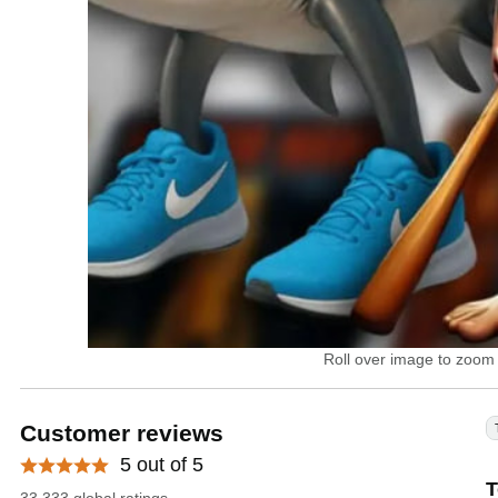
Roll over image to zoom 
Customer reviews
5 out of 5
T