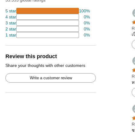
33.333 global ratings
5 star
100%
4 star
0%
3 star
0%
R
2 star
0%
เ
1 star
0%
Review this product
Share your thoughts with other customers
R
Write a customer review
ห
R
ช