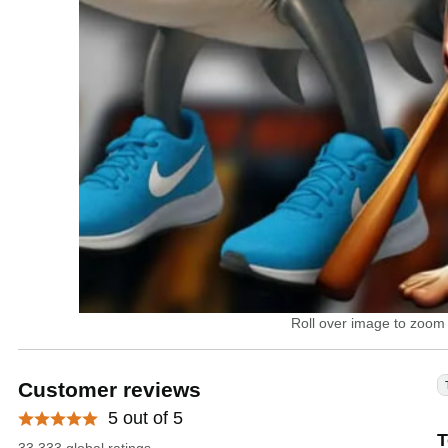
Roll over image to zoom 
Customer reviews
5 out of 5
T