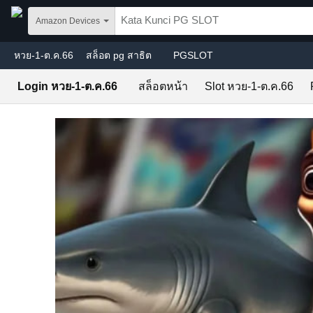
Skip to main content
Amazon Devices
หวย-1-ต.ค.66
สล็อต pg สาธิต
PGSLOT
Login หวย-1-ต.ค.66
สล็อตหน้า
Slot หวย-1-ต.ค.66