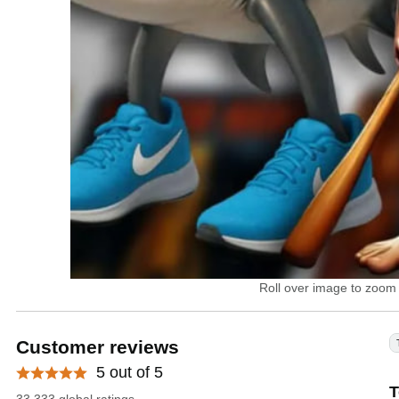
Roll over image to zoom 
Customer reviews
5 out of 5
T