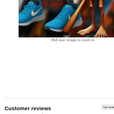
Roll over image to zoom in
Customer reviews
Top revi