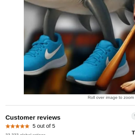
Roll over image to zoom 
Customer reviews
5 out of 5
T