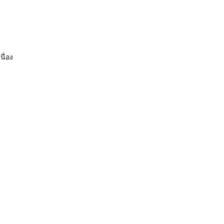
นื่อง