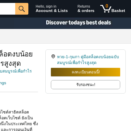
0
Hello, sign in
Returns
Account & Lists
& orders
Basket
สล็อตงบน้อย
หวย-1-กุมภา คู่มือสล็อตงบน้อยฉบับ
รสูงสุด
สมบูรณ์เพื่อกำไรสูงสุด
ับสมบูรณ์เพื่อกำไร
ลงทะเบียนตอนนี้!
ings
รับรองชนะ!
็บไซต์สาธิตสล็อต
อตเว็บไซต์ ยังเป็น
หนึ่งในประเทศไทย ซึ่ง
 และการถอนเงินที่