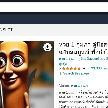
G SLOT
หวย-1-กุมภา คู่มือ
ฉบับสมบูรณ์เพื่อกำไ
หวย-1-กุมภา คู่มือสล็อตงบน้อยฉบ
สูงสุด
5
33.333 rat
|
Search this page
Varian:
หวย-1-กุมภา
หวย-1-กุมภา สล็อตเว็บไซต์ คือเว
ออนไลน์ PG และ หวย-1-กุมภา สล็
ตัวแทนการพนันที่เชื่อถือได้อันดับ
ให้บริการธุรกรรมฝากเงิน 10 บาท