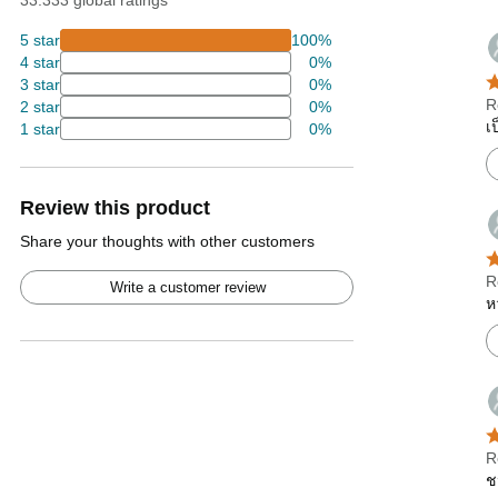
33.333 global ratings
5 star
100%
4 star
0%
3 star
0%
R
2 star
0%
เ
1 star
0%
Review this product
Share your thoughts with other customers
R
Write a customer review
ห
R
ช