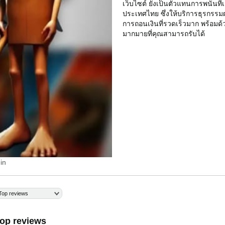
เว็บไซต์ ยังเป็นตัวแทนการพนันที่เช
ประเทศไทย ซึ่งให้บริการธุรกรรม
การถอนเงินที่รวดเร็วมาก พร้อมด้
มากมายที่คุณสามารถรับได้
in
Top reviews
op reviews