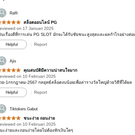
Raffi
สล็อตออนไลน์ PG
eviewed on 17 Januari 2025
ป็นเรื่องดีที่การเล่น PG SLOT มักจะได้รับชัยชนะสูงสุดและผลกำไรอย่างต่อเ
Report
Helpful
Ajis
คุณสมบัติมีความน่าสนใจมาก
eviewed on 10 Februari 2025
วย-1กรกฎาคม-2567 กลยุทธ์สล็อตงบน้อยเพื่อล่ารางวัลใหญ่ด้วยวิธีที่ได้ผล
Report
Helpful
Tiktokers Gabut
ชนะง่าย ถอนง่าย
eviewed on 10 Februari 2025
นะง่ายและถอนง่ายโดยไม่ต้องหักเงินใดๆ