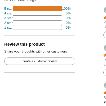
33.333 global ratings
5 star
100%
4 star
0%
3 star
0%
R
2 star
0%
เ
1 star
0%
Review this product
Share your thoughts with other customers
R
Write a customer review
ห
R
ช