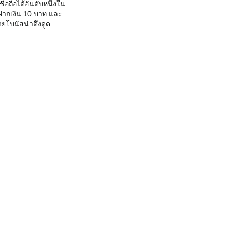
ื่อถือได้อันดับหนึ่งใน
ฝากเงิน 10 บาท และ
วยโบนัสน่าดึงดูด