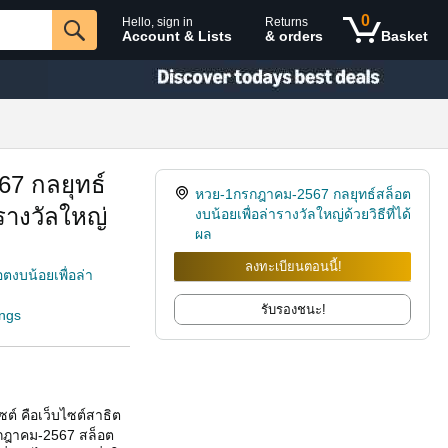
0
Hello, sign in
Returns
Account & Lists
& orders
Basket
7 กลยุทธ์
หวย-1กรกฎาคม-2567 กลยุทธ์สล็อต
รางวัลใหญ่
งบน้อยเพื่อล่ารางวัลใหญ่ด้วยวิธีที่ได้
ผล
ลงทะเบียนตอนนี้!
งบน้อยเพื่อล่า
รับรองชนะ!
ings
์ คือเว็บไซต์สาธิต
กฎาคม-2567 สล็อต