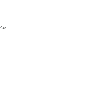
นื่อง