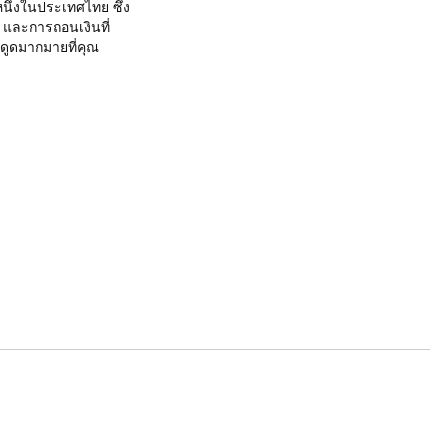
หนึ่งในประเทศไทย ซึ่ง
 และการถอนเงินที่
ดูดมากมายที่คุณ