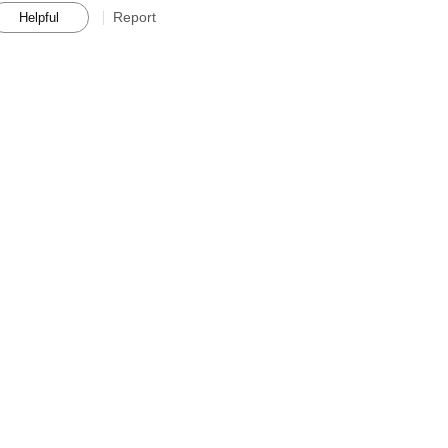
Report
Helpful