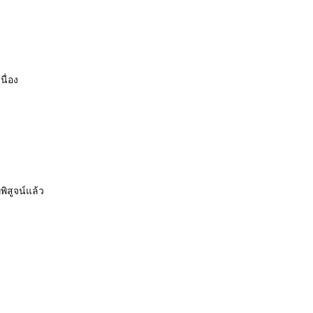
นื่อง
พิสูจน์แล้ว