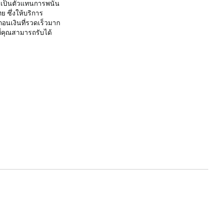
ังเป็นตัวแทนการพนัน
ทย ซึ่งให้บริการ
อนเงินที่รวดเร็วมาก
ี่คุณสามารถรับได้