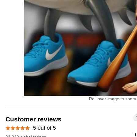
Roll over image to zoom 
Customer reviews
5 out of 5
T