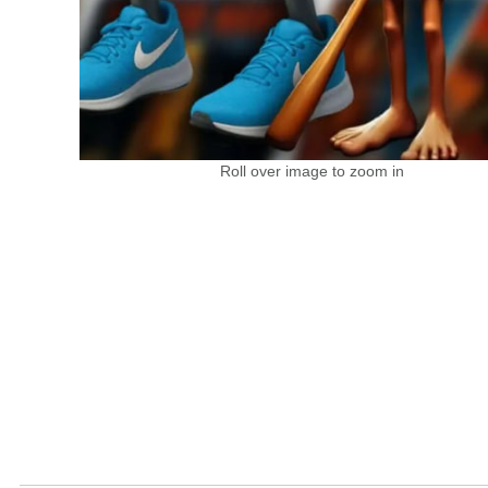
Roll over image to zoom in