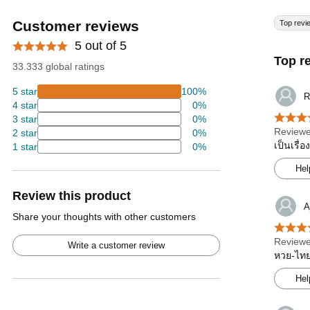
Customer reviews
Top revi
5 out of 5
Top r
33.333 global ratings
5 star
100%
R
4 star
0%
3 star
0%
Reviewe
2 star
0%
เป็นเรื่
1 star
0%
Hel
Review this product
A
Share your thoughts with other customers
Reviewe
Write a customer review
หวย-ไทยร
Hel