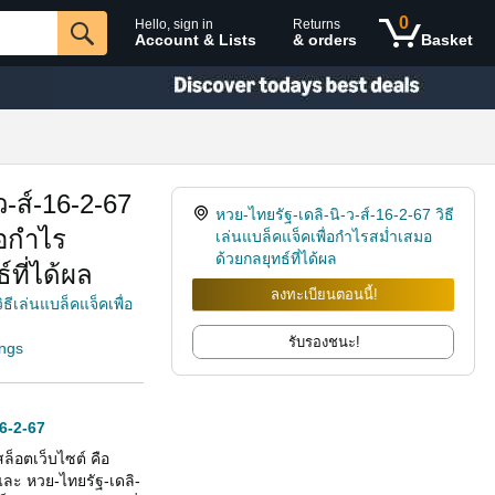
0
Hello, sign in
Returns
Account & Lists
& orders
Basket
ว-ส์-16-2-67
หวย-ไทยรัฐ-เดลิ-นิ-ว-ส์-16-2-67 วิธี
่อกำไร
เล่นแบล็คแจ็คเพื่อกำไรสม่ำเสมอ
ด้วยกลยุทธ์ที่ได้ผล
ที่ได้ผล
ลงทะเบียนตอนนี้!
ธีเล่นแบล็คแจ็คเพื่อ
รับรองชนะ!
ings
16-2-67
ล็อตเว็บไซต์ คือ
ละ หวย-ไทยรัฐ-เดลิ-