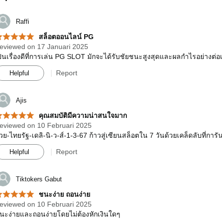
Raffi
สล็อตออนไลน์ PG
eviewed on 17 Januari 2025
ป็นเรื่องดีที่การเล่น PG SLOT มักจะได้รับชัยชนะสูงสุดและผลกำไรอย่างต่อเ
Report
Helpful
Ajis
คุณสมบัติมีความน่าสนใจมาก
eviewed on 10 Februari 2025
วย-ไทยรัฐ-เดลิ-นิ-ว-ส์-1-3-67 ก้าวสู่เซียนสล็อตใน 7 วันด้วยเคล็ดลับที่การั
Report
Helpful
Tiktokers Gabut
ชนะง่าย ถอนง่าย
eviewed on 10 Februari 2025
นะง่ายและถอนง่ายโดยไม่ต้องหักเงินใดๆ