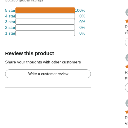
33.333 global ratings
5 star
100%
4 star
0%
3 star
0%
R
2 star
0%
เ
1 star
0%
Review this product
Share your thoughts with other customers
R
Write a customer review
ห
R
ช