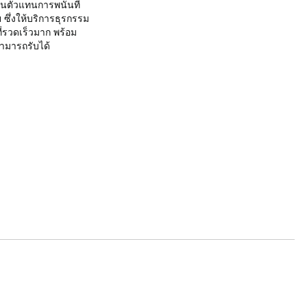
ป็นตัวแทนการพนันที่
 ซึ่งให้บริการธุรกรรม
่รวดเร็วมาก พร้อม
สามารถรับได้