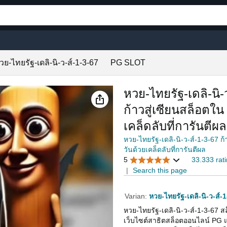
วย-ไทยรัฐ-เดลิ-นิ-ว-ส์-1-3-67
PG SLOT
หวย-ไทยรัฐ-เดลิ-นิ-
ก้าวสู่เซียนสล็อตใน
เคล็ดลับที่การันตีผล
หวย-ไทยรัฐ-เดลิ-นิ-ว-ส์-1-3-67 ก้
วันด้วยเคล็ดลับที่การันตีผล
5
33.333 rat
|
Search this page
Varian:
หวย-ไทยรัฐ-เดลิ-นิ-ว-ส์-
หวย-ไทยรัฐ-เดลิ-นิ-ว-ส์-1-3-67 สล
เว็บไซต์สาธิตสล็อตออนไลน์ PG แ