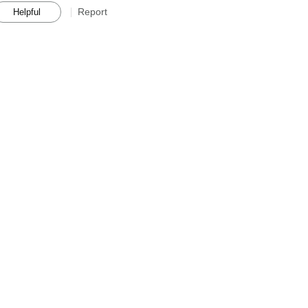
Report
Helpful