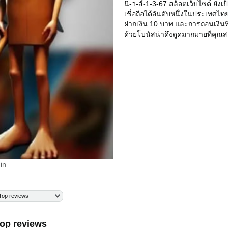
นิ-ว-ส์-1-3-67 สล็อตเว็บไซต์ ยังเ
เชื่อถือได้อันดับหนึ่งในประเทศไทย
ฝากเงิน 10 บาท และการถอนเงินที
ด้วยโบนัสน่าดึงดูดมากมายที่คุณ
in
Top reviews
op reviews