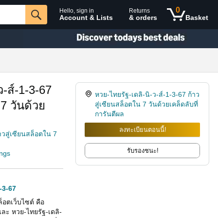
0
Hello, sign in
Returns
Account & Lists
& orders
Basket
ว-ส์-1-3-67
หวย-ไทยรัฐ-เดลิ-นิ-ว-ส์-1-3-67 ก้าว
 7 วันด้วย
สู่เซียนสล็อตใน 7 วันด้วยเคล็ดลับที่
การันตีผล
ลงทะเบียนตอนนี้!
าวสู่เซียนสล็อตใน 7
รับรองชนะ!
ings
1-3-67
็อตเว็บไซต์ คือ
ละ หวย-ไทยรัฐ-เดลิ-