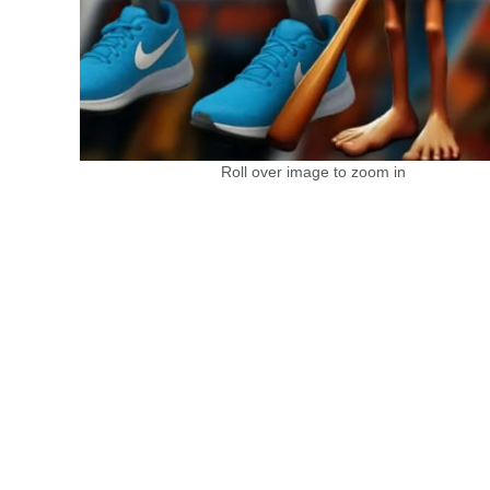
Roll over image to zoom in