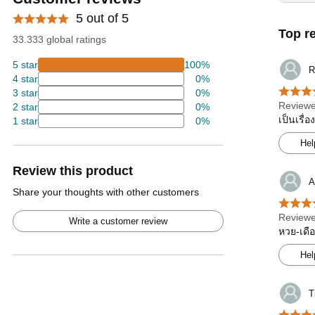
5 out of 5
Top r
33.333 global ratings
5 star
100%
R
4 star
0%
3 star
0%
Reviewe
2 star
0%
เป็นเรื่
1 star
0%
Hel
Review this product
A
Share your thoughts with other customers
Reviewe
Write a customer review
หวย-เดือ
Hel
T