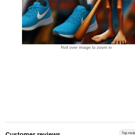
Roll over image to zoom in
Customer reviews
Top revi