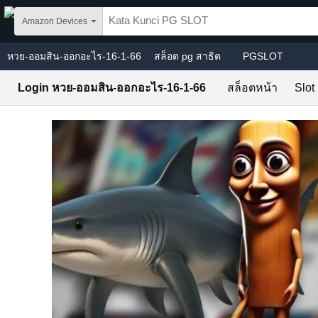
Skip to main content
Amazon Devices
หวย-ออมสิน-ออกอะไร-16-1-66
สล็อต pg สาธิต
PGSLOT
Login หวย-ออมสิน-ออกอะไร-16-1-66
สล็อตหน้า
Slot