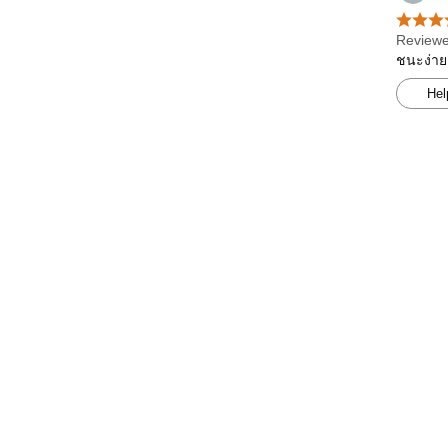
Reviewe
ชนะง่าย
Hel