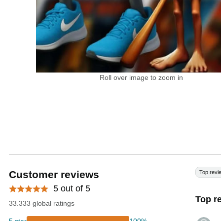
Roll over image to zoom in
Customer reviews
Top revi
5 out of 5
Top r
33.333 global ratings