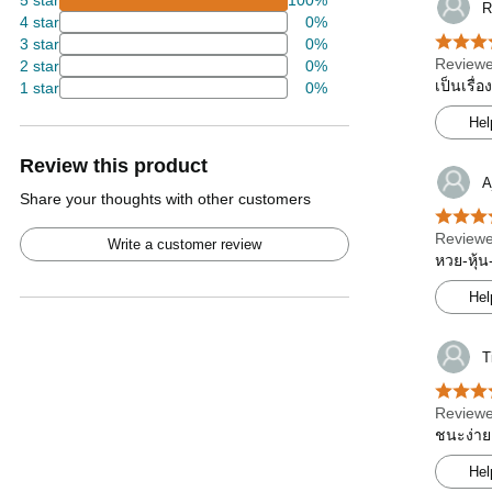
5 star
100%
R
4 star
0%
3 star
0%
Reviewe
2 star
0%
เป็นเรื่
1 star
0%
Hel
Review this product
A
Share your thoughts with other customers
Reviewe
Write a customer review
หวย-หุ้
Hel
T
Reviewe
ชนะง่าย
Hel