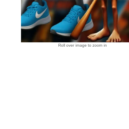
Roll over image to zoom in