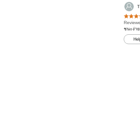
T
Reviewe
ชนะง่าย
Hel