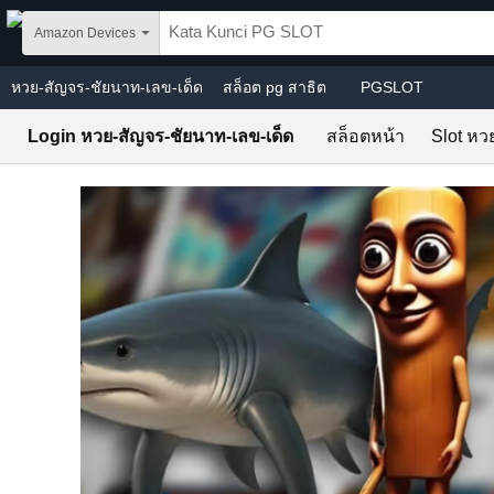
Skip to main content
Amazon Devices
หวย-สัญจร-ชัยนาท-เลข-เด็ด
สล็อต pg สาธิต
PGSLOT
Login หวย-สัญจร-ชัยนาท-เลข-เด็ด
สล็อตหน้า
Slot หว