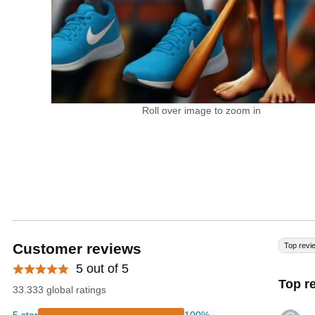
Roll over image to zoom in
Customer reviews
Top revi
5 out of 5
Top r
33.333 global ratings