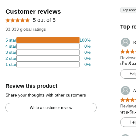
Customer reviews
Top revi
5 out of 5
Top r
33.333 global ratings
5 star
100%
R
4 star
0%
3 star
0%
Reviewe
2 star
0%
เป็นเรื่
1 star
0%
Hel
Review this product
A
Share your thoughts with other customers
Reviewe
Write a customer review
หวย-วัน-
Hel