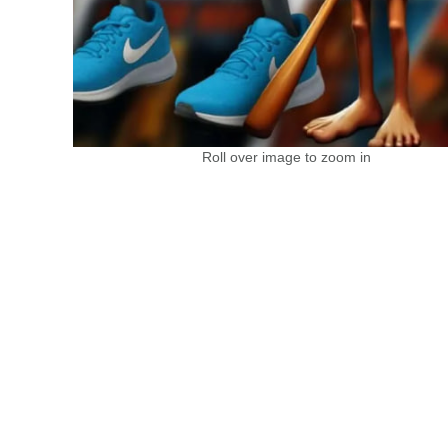
Roll over image to zoom in