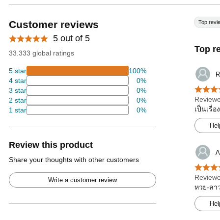
Customer reviews
Top revi
5 out of 5
Top r
33.333 global ratings
5 star
100%
R
4 star
0%
3 star
0%
Reviewe
2 star
0%
เป็นเรื่
1 star
0%
Hel
Review this product
A
Share your thoughts with other customers
Reviewe
Write a customer review
หวย-ลาว
Hel