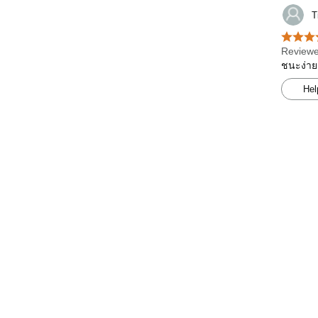
T
Reviewe
ชนะง่าย
Hel