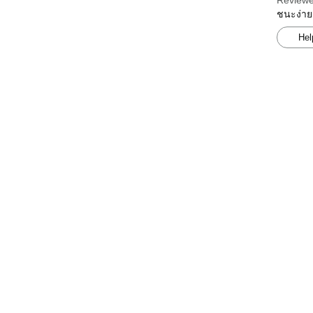
Reviewe
ชนะง่าย
Hel