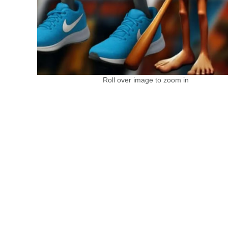
Roll over image to zoom in