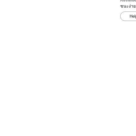
Reviewe
ชนะง่าย
Hel