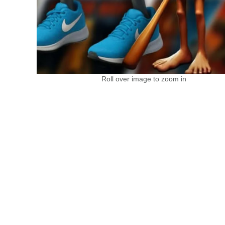
Roll over image to zoom in