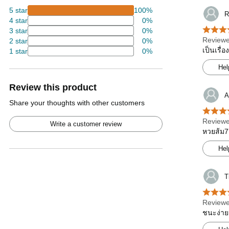
5 star
100%
R
4 star
0%
3 star
0%
Reviewe
2 star
0%
เป็นเรื่
1 star
0%
Hel
Review this product
A
Share your thoughts with other customers
Reviewe
Write a customer review
หวยส้ม7
Hel
T
Reviewe
ชนะง่าย