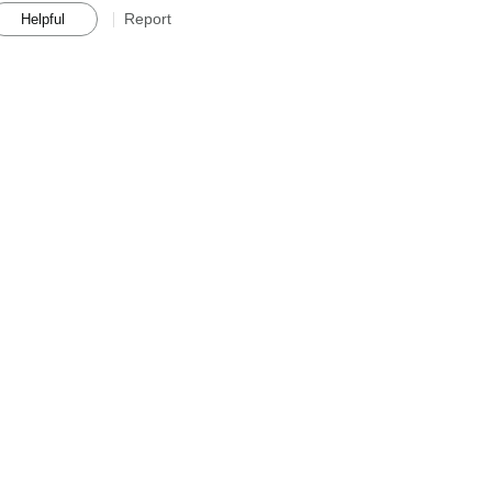
Report
Helpful