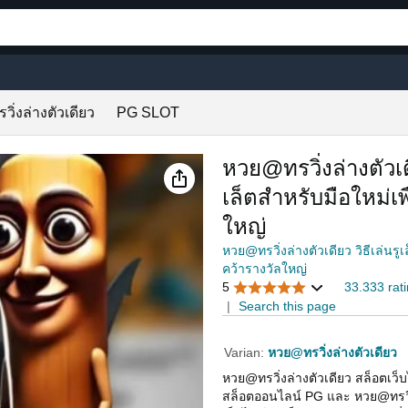
ิ่งล่างตัวเดียว
PG SLOT
หวย@ทรวิ่งล่างตัวเดี
เล็ตสำหรับมือใหม่เพ
ใหญ่
หวย@ทรวิ่งล่างตัวเดียว วิธีเล่นรูเ
คว้ารางวัลใหญ่
5
33.333 rat
|
Search this page
Varian:
หวย@ทรวิ่งล่างตัวเดียว
หวย@ทรวิ่งล่างตัวเดียว สล็อตเว็บ
สล็อตออนไลน์ PG และ หวย@ทรวิ่ง