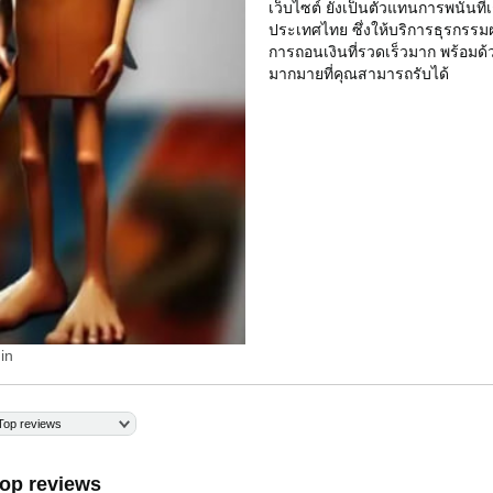
เว็บไซต์ ยังเป็นตัวแทนการพนันที่เช
ประเทศไทย ซึ่งให้บริการธุรกรรม
การถอนเงินที่รวดเร็วมาก พร้อมด้
มากมายที่คุณสามารถรับได้
in
Top reviews
op reviews